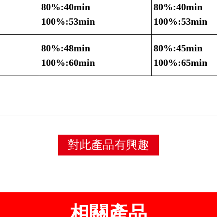
80%:40min
80%:40min
100%:53min
100%:53min
80%:48min
80%:45min
100%:60min
100%:65min
對此產品有興趣
相關產品