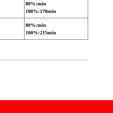
80%:min
100%:170min
80%:min
100%:215min