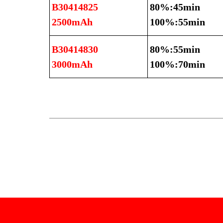
B30414825
80%:45min
2500mAh
100%:55min
B30414830
80%:55min
3000mAh
100%:70min