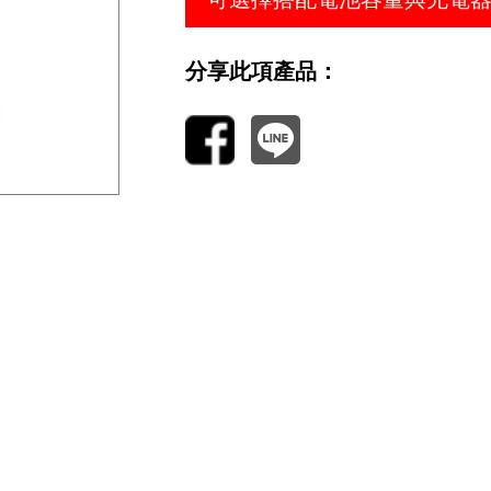
分享此項產品：