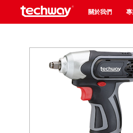
關於我們
專