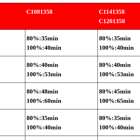
C1081358
C1141358
C1201358
80%:35min
80%:35min
100%:40min
100%:40min
80%:40min
80%:40min
100%:53min
100%:53min
80%:48min
80%:45min
100%:60min
100%:65min
80%:35min
80%:35min
100%:40min
100%:40min