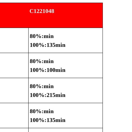
C1221048
80%:min
100%:135min
80%:min
100%:100min
80%:min
100%:215min
80%:min
100%:135min